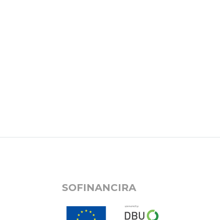
SOFINANCIRA