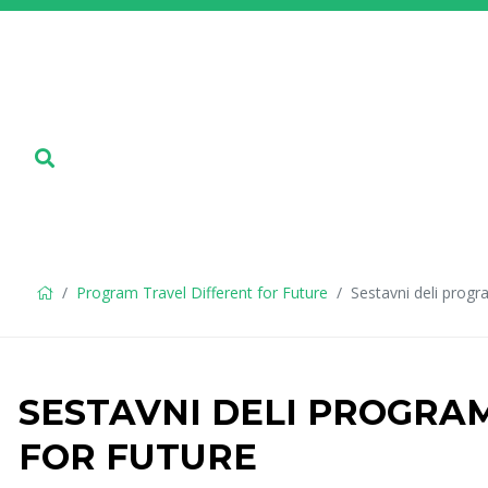
Program Travel Different for Future
Sestavni deli progr
SESTAVNI DELI PROGRA
FOR FUTURE