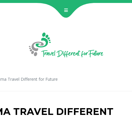
ama Travel Different for Future
MA TRAVEL DIFFERENT