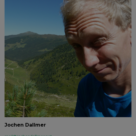
Jochen Dallmer