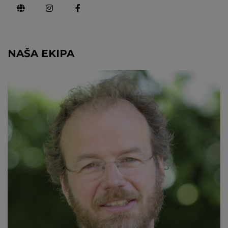
NAŠA EKIPA