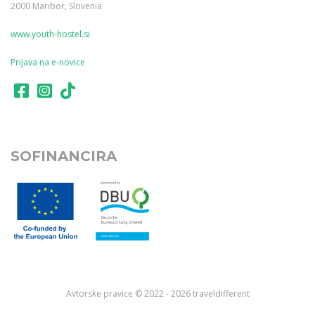
2000 Maribor, Slovenia
www.youth-hostel.si
Prijava na e-novice
SOFINANCIRA
Avtorske pravice © 2022 - 2026 traveldifferent