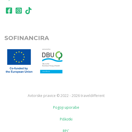
SOFINANCIRA
Avtorske pravice © 2022 - 2026 traveldifferent
Pogoji uporabe
Piškotki
RPC