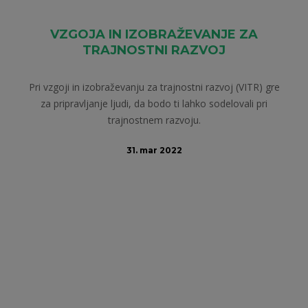
VZGOJA IN IZOBRAŽEVANJE ZA
TRAJNOSTNI RAZVOJ
Pri vzgoji in izobraževanju za trajnostni razvoj (VITR) gre
za pripravljanje ljudi, da bodo ti lahko sodelovali pri
trajnostnem razvoju.
31. mar 2022