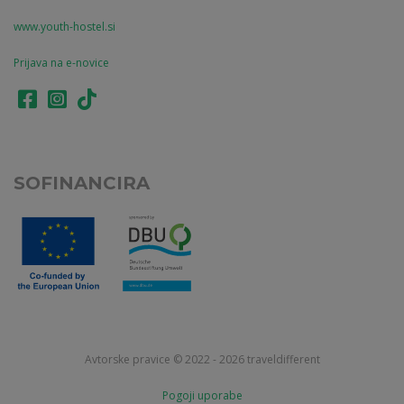
www.youth-hostel.si
Prijava na e-novice
SOFINANCIRA
Avtorske pravice © 2022 - 2026 traveldifferent
Pogoji uporabe