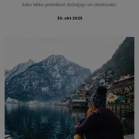
kako lahko preteklost doživljajo vsi obiskovalci.
30. okt 2025