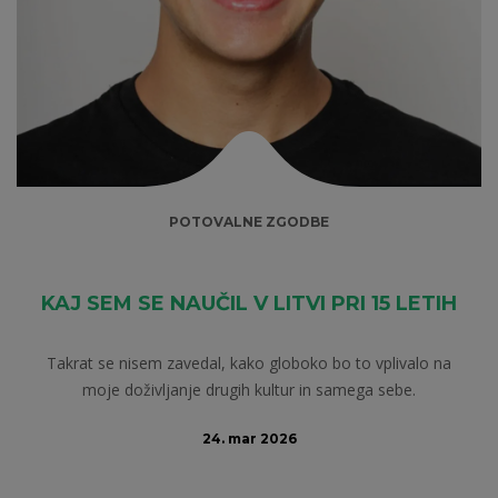
POTOVALNE ZGODBE
KAJ SEM SE NAUČIL V LITVI PRI 15 LETIH
Takrat se nisem zavedal, kako globoko bo to vplivalo na
moje doživljanje drugih kultur in samega sebe.
24. mar 2026