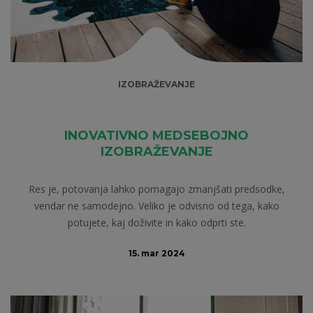
IZOBRAŽEVANJE
INOVATIVNO MEDSEBOJNO
IZOBRAŽEVANJE
Res je, potovanja lahko pomagajo zmanjšati predsodke,
vendar ne samodejno. Veliko je odvisno od tega, kako
potujete, kaj doživite in kako odprti ste.
15. mar 2024