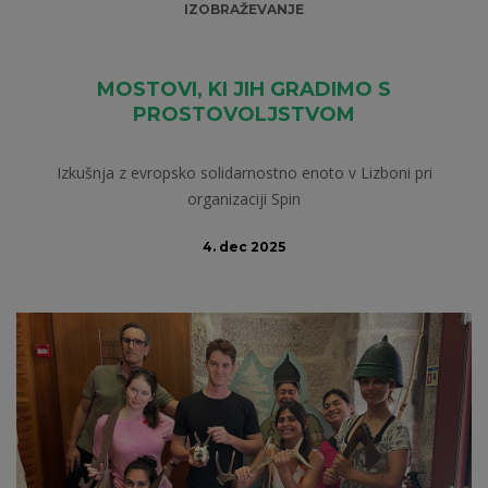
IZOBRAŽEVANJE
MOSTOVI, KI JIH GRADIMO S
PROSTOVOLJSTVOM
Izkušnja z evropsko solidarnostno enoto v Lizboni pri
organizaciji Spin
4. dec 2025