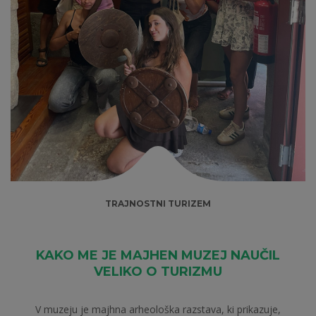
TRAJNOSTNI TURIZEM
KAKO ME JE MAJHEN MUZEJ NAUČIL
VELIKO O TURIZMU
V muzeju je majhna arheološka razstava, ki prikazuje,