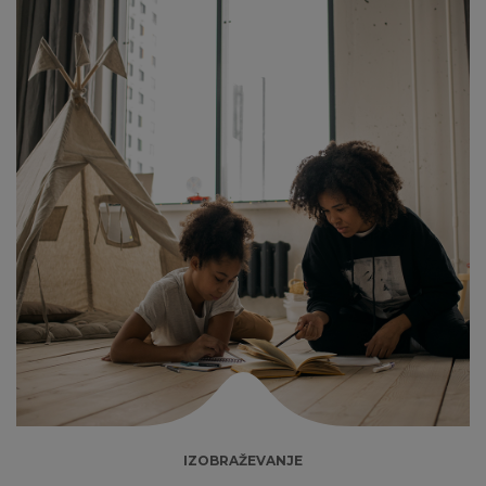
IZOBRAŽEVANJE