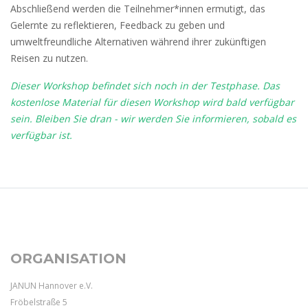
Abschließend werden die Teilnehmer*innen ermutigt, das
Gelernte zu reflektieren, Feedback zu geben und
umweltfreundliche Alternativen während ihrer zukünftigen
Reisen zu nutzen.
Dieser Workshop befindet sich noch in der Testphase. Das
kostenlose Material für diesen Workshop wird bald verfügbar
sein. Bleiben Sie dran - wir werden Sie informieren, sobald es
verfügbar ist.
ORGANISATION
JANUN Hannover e.V.
Fröbelstraße 5