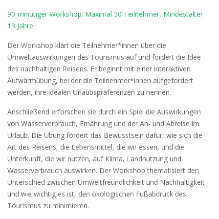
90-minütiger Workshop: Maximal 30 Teilnehmer, Mindestalter
13 Jahre
Der Workshop klärt die Teilnehmer*innen über die
Umweltauswirkungen des Tourismus auf und fördert die Idee
des nachhaltigen Reisens. Er beginnt mit einer interaktiven
Aufwärmübung, bei der die Teilnehmer*innen aufgefordert
werden, ihre idealen Urlaubspräferenzen zu nennen.
Anschließend erforschen sie durch ein Spiel die Auswirkungen
von Wasserverbrauch, Ernährung und der An- und Abreise im
Urlaub. Die Übung fördert das Bewusstsein dafür, wie sich die
Art des Reisens, die Lebensmittel, die wir essen, und die
Unterkunft, die wir nutzen, auf Klima, Landnutzung und
Wasserverbrauch auswirken. Der Workshop thematisiert den
Unterschied zwischen Umweltfreundlichkeit und Nachhaltigkeit
und wie wichtig es ist, den ökologischen Fußabdruck des
Tourismus zu minimieren.