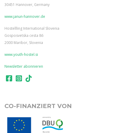
30451 Hannover, Germany
www.janun-hannover.de
Hostellling International Slovenia
Gosposvetska cesta 86
2000 Maribor, Slovenia
www.youth-hostel.si
Newsletter abonnieren
CO-FINANZIERT VON