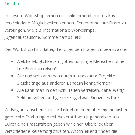
16 Jahre
In diesem Workshop lernen die Teilnehmenden interaktiv
verschiedene Möglichkeiten kennen, Ferien ohne ihre Eltern zu
verbringen, wie z.B. internationale Workcamps,
Jugendaustausche, Sommercamps, etc.
Der Workshop hilft dabei, die folgenden Fragen zu beantworten:
Welche Möglichkeiten gibt es für junge Menschen ohne
ihre Eltern zu reisen?
Wie und wo kann man durch interessante Projekte
Gleichaltrige aus anderen Ländern kennenlernen?
Wie kann man in den Schulferien verreisen, dabei wenig
Geld ausgeben und gleichzeitig etwas Sinnvolles tun?
Zu Beginn tauschen sich die Teilnehmenden über eigene bisher
gemachte Erfahrungen mit dieser Art von Jugendreisen aus.
Durch eine Präsentation geben wir einen Überblick über
verschiedene Reisemöglichkeiten. Anschließend finden die