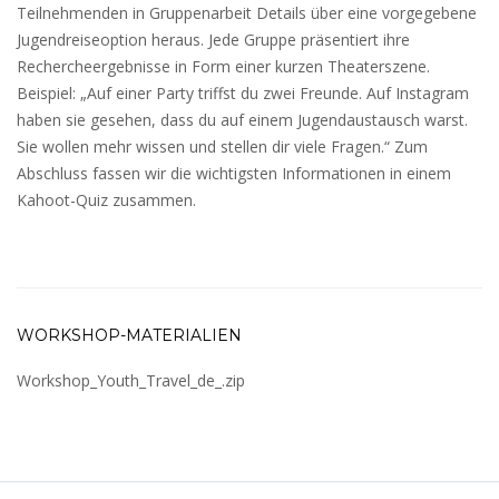
Teilnehmenden in Gruppenarbeit Details über eine vorgegebene
Jugendreiseoption heraus. Jede Gruppe präsentiert ihre
Rechercheergebnisse in Form einer kurzen Theaterszene.
Beispiel: „Auf einer Party triffst du zwei Freunde. Auf Instagram
haben sie gesehen, dass du auf einem Jugendaustausch warst.
Sie wollen mehr wissen und stellen dir viele Fragen.“ Zum
Abschluss fassen wir die wichtigsten Informationen in einem
Kahoot-Quiz zusammen.
WORKSHOP-MATERIALIEN
Workshop_Youth_Travel_de_.zip