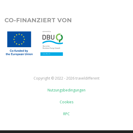
CO-FINANZIERT VON
Copyright © 2022 - 2026 traveldifferent
Nutzungsbedingungen
Cookies
RPC