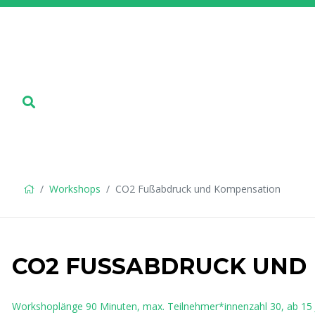
Workshops
CO2 Fußabdruck und Kompensation
CO2 FUSSABDRUCK UND 
Workshoplänge 90 Minuten, max. Teilnehmer*innenzahl 30, ab 15 