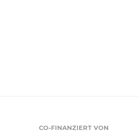
CO-FINANZIERT VON