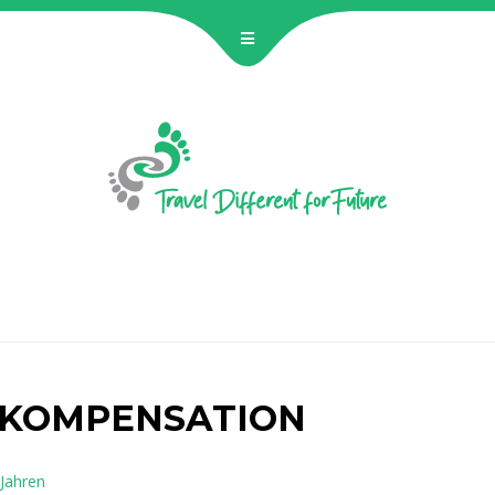
KOMPENSATION
Jahren